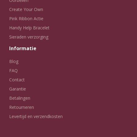
Oorbellen
Create Your Own
Pink Ribbon Actie
Handy Help Bracelet
Sieraden verzorging
Informatie
Blog
FAQ
Contact
Garantie
Betalingen
Retourneren
Levertijd en verzendkosten