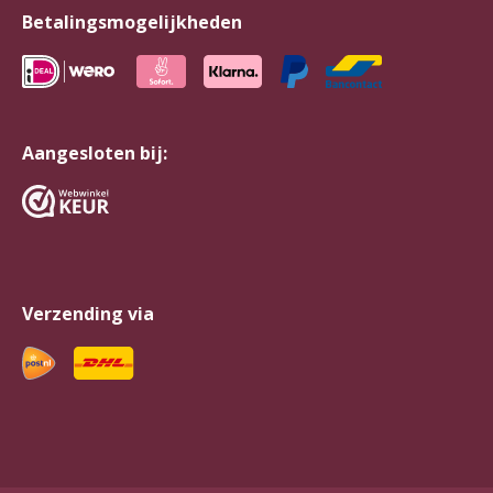
Betalingsmogelijkheden
Aangesloten bij:
Verzending via