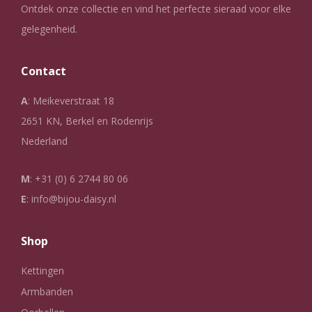
Ontdek onze collectie en vind het perfecte sieraad voor elke
gelegenheid.
Contact
A
: Meikeverstraat 18
2651 KN, Berkel en Rodenrijs
Nederland
M
:
+31 (0) 6 2744 80 06
E
:
info@bijou-daisy.nl
Shop
Kettingen
Armbanden