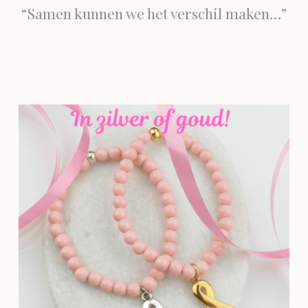
“Samen kunnen we het verschil maken…”