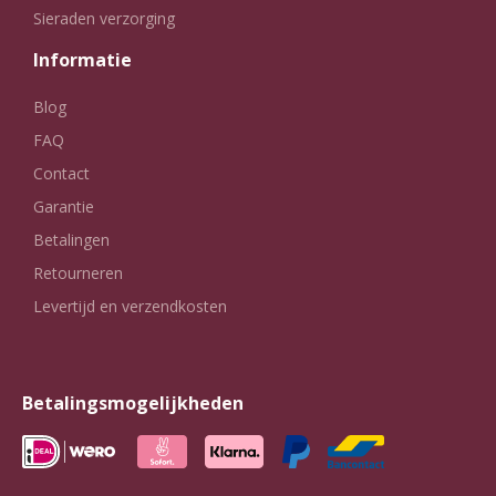
Sieraden verzorging
Informatie
Blog
FAQ
Contact
Garantie
Betalingen
Retourneren
Levertijd en verzendkosten
Betalingsmogelijkheden