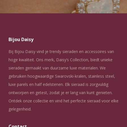
Bijou Daisy
Bij Bijou Daisy vind je trendy sieraden en accessoires van
hoge kwaliteit. Ons merk, Daisy’s Collection, biedt unieke
sieraden gemaakt van duurzame luxe materialen. We
gebruiken hoogwaardige Swarovski-kralen, stainless steel,
luxe parels en half edelstenen. Elk sieraad is zorgvuldig
ontworpen en getest, zodat je er lang van kunt genieten.
Ontdek onze collectie en vind het perfecte sieraad voor elke
gelegenheid.
Contact