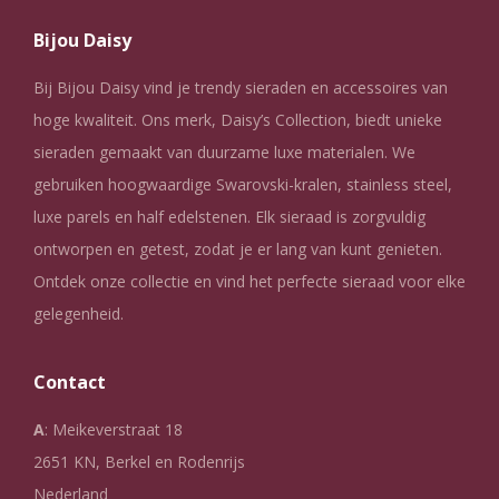
Bijou Daisy
Bij Bijou Daisy vind je trendy sieraden en accessoires van
hoge kwaliteit. Ons merk, Daisy’s Collection, biedt unieke
sieraden gemaakt van duurzame luxe materialen. We
gebruiken hoogwaardige Swarovski-kralen, stainless steel,
luxe parels en half edelstenen. Elk sieraad is zorgvuldig
ontworpen en getest, zodat je er lang van kunt genieten.
Ontdek onze collectie en vind het perfecte sieraad voor elke
gelegenheid.
Contact
A
: Meikeverstraat 18
2651 KN, Berkel en Rodenrijs
Nederland