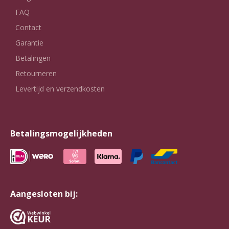
FAQ
Contact
Garantie
Betalingen
Retourneren
Levertijd en verzendkosten
Betalingsmogelijkheden
Aangesloten bij: