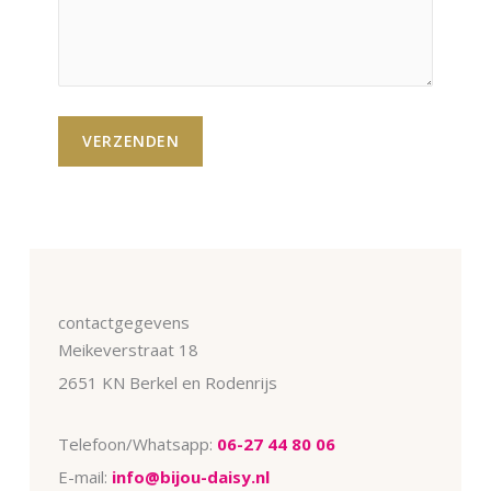
contactgegevens
Meikeverstraat 18
2651 KN Berkel en Rodenrijs
Telefoon/Whatsapp:
06-27 44 80 06
E-mail:
info@bijou-daisy.nl