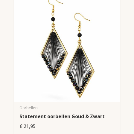
Oorbellen
Statement oorbellen Goud & Zwart
€
21,95