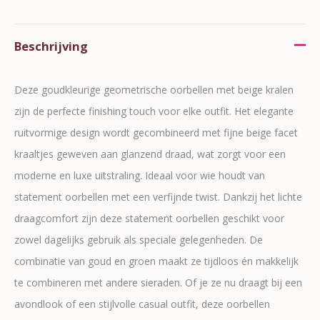
Beschrijving
Deze goudkleurige geometrische oorbellen met beige kralen
zijn de perfecte finishing touch voor elke outfit. Het elegante
ruitvormige design wordt gecombineerd met fijne beige facet
kraaltjes geweven aan glanzend draad, wat zorgt voor een
moderne en luxe uitstraling. Ideaal voor wie houdt van
statement oorbellen met een verfijnde twist. Dankzij het lichte
draagcomfort zijn deze statement oorbellen geschikt voor
zowel dagelijks gebruik als speciale gelegenheden. De
combinatie van goud en groen maakt ze tijdloos én makkelijk
te combineren met andere sieraden. Of je ze nu draagt bij een
avondlook of een stijlvolle casual outfit, deze oorbellen