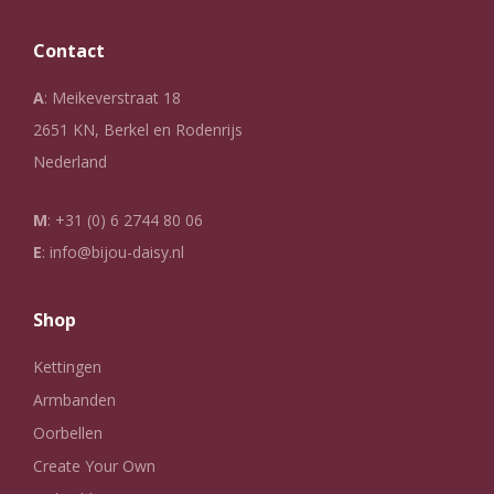
Contact
A
: Meikeverstraat 18
2651 KN, Berkel en Rodenrijs
Nederland
M
:
+31 (0) 6 2744 80 06
E
:
info@bijou-daisy.nl
Shop
Kettingen
Armbanden
Oorbellen
Create Your Own