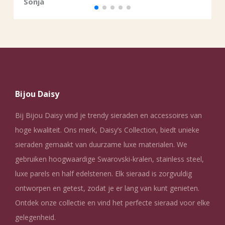
Sonja
Bijou Daisy
Bij Bijou Daisy vind je trendy sieraden en accessoires van
hoge kwaliteit. Ons merk, Daisy’s Collection, biedt unieke
sieraden gemaakt van duurzame luxe materialen. We
gebruiken hoogwaardige Swarovski-kralen, stainless steel,
luxe parels en half edelstenen. Elk sieraad is zorgvuldig
ontworpen en getest, zodat je er lang van kunt genieten.
Ontdek onze collectie en vind het perfecte sieraad voor elke
gelegenheid.