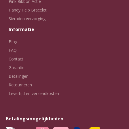
Pink Ribbon Actie
Handy Help Bracelet
Sieraden verzorging
Informatie
Blog
FAQ
Contact
Garantie
Betalingen
Retourneren
Levertijd en verzendkosten
Betalingsmogelijkheden