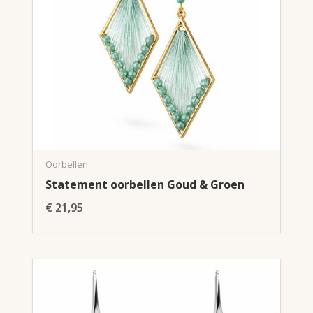
Oorbellen
Statement oorbellen Goud & Groen
€
21,95