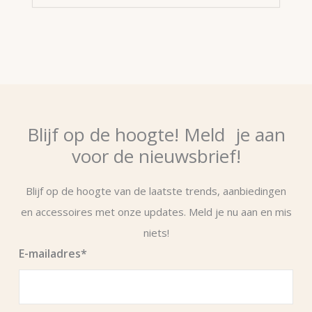
Blijf op de hoogte! Meld je aan
voor de nieuwsbrief!
Blijf op de hoogte van de laatste trends, aanbiedingen
en accessoires met onze updates. Meld je nu aan en mis
niets!
E-mailadres
*