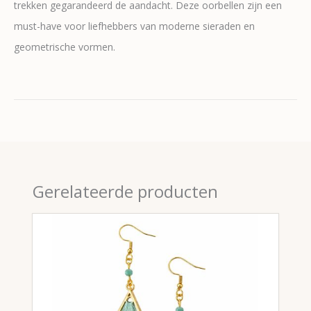
trekken gegarandeerd de aandacht. Deze oorbellen zijn een
must-have voor liefhebbers van moderne sieraden en
geometrische vormen.
Gerelateerde producten