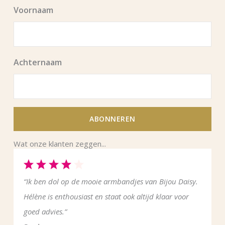
Voornaam
Achternaam
ABONNEREN
Wat onze klanten zeggen...
“Ik ben dol op de mooie armbandjes van Bijou Daisy.
Hélène is enthousiast en staat ook altijd klaar voor
goed advies.”